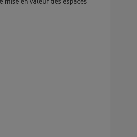
e mise en valeur des espaces