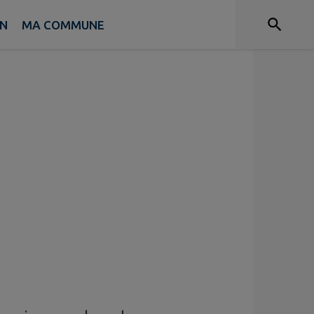
EN
MA COMMUNE