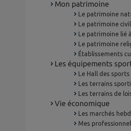
Mon patrimoine
Le patrimoine nat
Le patrimoine civil
Le patrimoine lié à
Le patrimoine reli
Établissements cu
Les équipements sport
Le Hall des sports
Les terrains sporti
Les terrains de loi
Vie économique
Les marchés heb
Mes professionnel