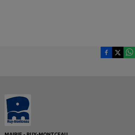
MAIRIE - RUY-MONTCEAU