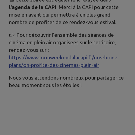
l'agenda de la CAPI
. Merci à la CAPI pour cette
mise en avant qui permettra à un plus grand
nombre de profiter de ce rendez-vous estival.
👉 Pour découvrir l'ensemble des séances de
cinéma en plein air organisées sur le territoire,
rendez-vous sur :
https://www.monweekendalacapi.fr/nos-bons-
plans/on-profite-des-cinemas-plein-air
Nous vous attendons nombreux pour partager ce
beau moment sous les étoiles !