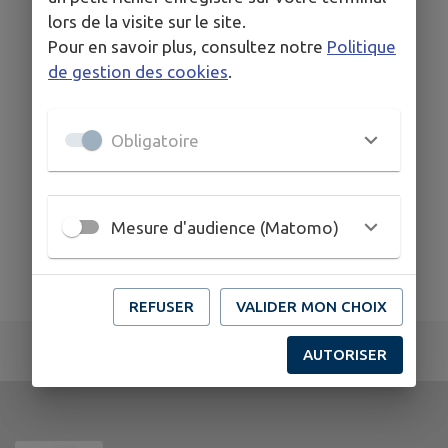
lors de la visite sur le site.
Pour en savoir plus, consultez notre
Politique
de gestion des cookies
.
Obligatoire
Mesure d'audience (Matomo)
REFUSER
VALIDER MON CHOIX
AUTORISER