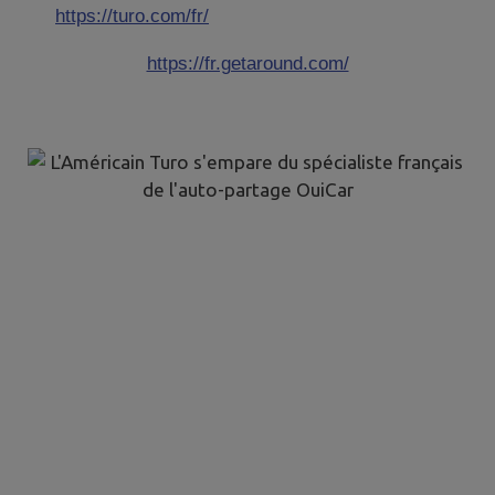
https://turo.com/fr/
https://fr.getaround.com/