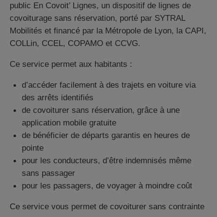
public En Covoit’ Lignes, un dispositif de lignes de
covoiturage sans réservation, porté par SYTRAL
Mobilités et financé par la Métropole de Lyon, la CAPI,
COLLin, CCEL, COPAMO et CCVG.
Ce service permet aux habitants :
d’accéder facilement à des trajets en voiture via
des arrêts identifiés
de covoiturer sans réservation, grâce à une
application mobile gratuite
de bénéficier de départs garantis en heures de
pointe
pour les conducteurs, d’être indemnisés même
sans passager
pour les passagers, de voyager à moindre coût
Ce service vous permet de covoiturer sans contrainte