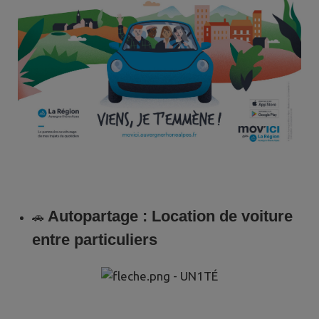
Autopartage : Location de voiture
🚗
entre particuliers