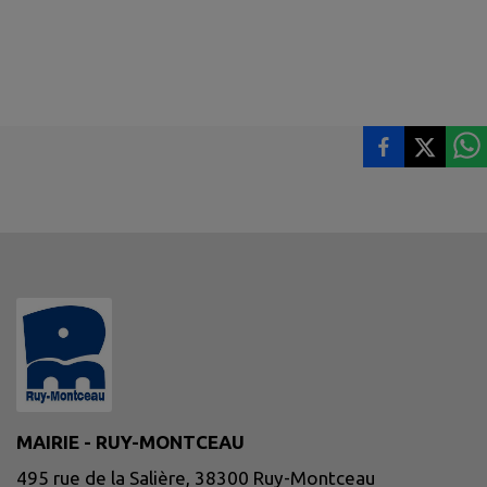
MAIRIE - RUY-MONTCEAU
495 rue de la Salière, 38300 Ruy-Montceau