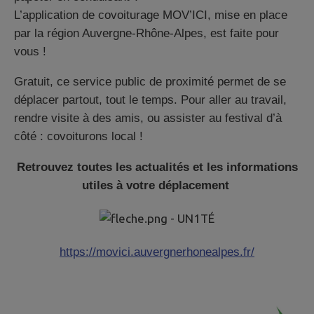
L’application de covoiturage MOV’ICI, mise en place
par la région Auvergne-Rhône-Alpes, est faite pour
vous !
Gratuit, ce service public de proximité permet de se
déplacer partout, tout le temps. Pour aller au travail,
rendre visite à des amis, ou assister au festival d’à
côté : covoiturons local !
Retrouvez toutes les actualités et les informations
utiles à votre déplacement
https://movici.auvergnerhonealpes.fr/