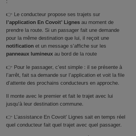
:
👉 Le conducteur propose ses trajets sur
l’application En Covoit’ Lignes
au moment de
prendre la route. Si un passager fait une demande
pour la même destination que lui, il reçoit une
notification
et un message s’affiche sur les
panneaux lumineux
au bord de la route
👉 Pour le passager, c’est simple : il se présente à
l’arrêt, fait sa demande sur l’application et voit la file
d’attente des prochains conducteurs en approche.
Il monte avec le premier et fait le trajet avec lui
jusqu’à leur destination commune.
👉 L’assistance En Covoit’ Lignes sait en temps réel
quel conducteur fait quel trajet avec quel passager.