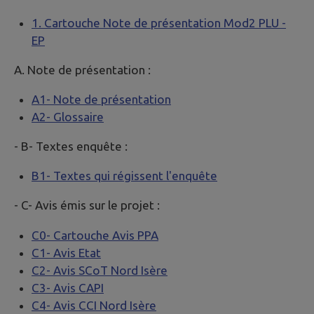
1. Cartouche Note de présentation Mod2 PLU -
EP
A. Note de présentation :
A1- Note de présentation
A2- Glossaire
- B- Textes enquête :
B1- Textes qui régissent l'enquête
- C- Avis émis sur le projet :
C0- Cartouche Avis PPA
C1- Avis Etat
C2- Avis SCoT Nord Isère
C3- Avis CAPI
C4- Avis CCI Nord Isère