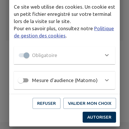
Ce site web utilise des cookies. Un cookie est
un petit fichier enregistré sur votre terminal
lors de la visite sur le site.
Pour en savoir plus, consultez notre
Politique
de gestion des cookies
.
Obligatoire
Mesure d'audience (Matomo)
REFUSER
VALIDER MON CHOIX
AUTORISER