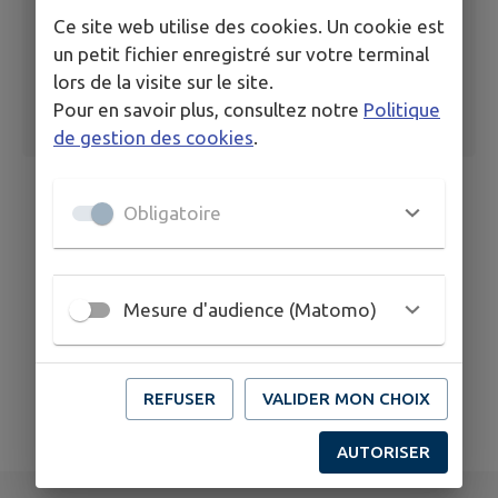
Ce site web utilise des cookies. Un cookie est
un petit fichier enregistré sur votre terminal
lors de la visite sur le site.
Pour en savoir plus, consultez notre
Politique
de gestion des cookies
.
Obligatoire
Mesure d'audience (Matomo)
REFUSER
VALIDER MON CHOIX
AUTORISER