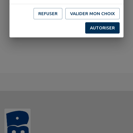
REFUSER
VALIDER MON CHOIX
AUTORISER