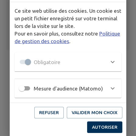
Ce site web utilise des cookies. Un cookie est
un petit fichier enregistré sur votre terminal
lors de la visite sur le site.
Pour en savoir plus, consultez notre
Politique
de gestion des cookies
.
Obligatoire
Mesure d'audience (Matomo)
REFUSER
VALIDER MON CHOIX
AUTORISER