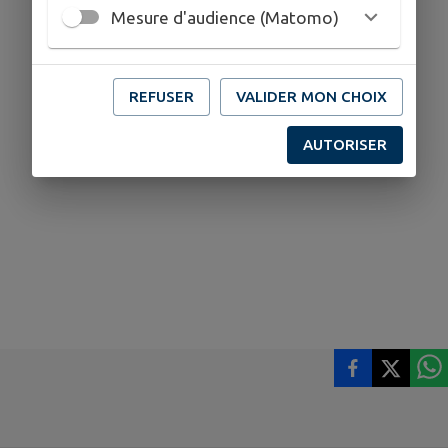
Mesure d'audience (Matomo)
REFUSER
VALIDER MON CHOIX
AUTORISER