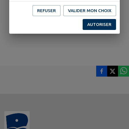
REFUSER
VALIDER MON CHOIX
AUTORISER