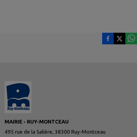
MAIRIE - RUY-MONTCEAU
495 rue de la Salière, 38300 Ruy-Montceau